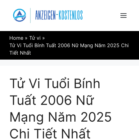
Skip
to
content
Menu
Home
»
Tử vi
»
Tử Vi Tuổi Bính Tuất 2006 Nữ Mạng Năm 2025 Chi
Tiết Nhất
Tử Vi Tuổi Bính
Tuất 2006 Nữ
Mạng Năm 2025
Chi Tiết Nhất