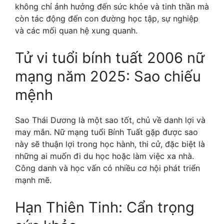
không chỉ ảnh hưởng đến sức khỏe và tinh thần mà
còn tác động đến con đường học tập, sự nghiệp
và các mối quan hệ xung quanh.
Tử vi tuổi bính tuất 2006 nữ
mạng năm 2025: Sao chiếu
mệnh
Sao Thái Dương là một sao tốt, chủ về danh lợi và
may mắn. Nữ mạng tuổi Bính Tuất gặp được sao
này sẽ thuận lợi trong học hành, thi cử, đặc biệt là
những ai muốn đi du học hoặc làm việc xa nhà.
Công danh và học vấn có nhiều cơ hội phát triển
mạnh mẽ.
Hạn Thiên Tinh: Cẩn trọng