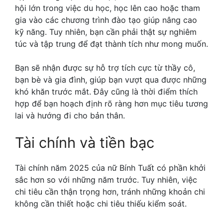
hội lớn trong việc du học, học lên cao hoặc tham
gia vào các chương trình đào tạo giúp nâng cao
kỹ năng. Tuy nhiên, bạn cần phải thật sự nghiêm
túc và tập trung để đạt thành tích như mong muốn.
Bạn sẽ nhận được sự hỗ trợ tích cực từ thầy cô,
bạn bè và gia đình, giúp bạn vượt qua được những
khó khăn trước mắt. Đây cũng là thời điểm thích
hợp để bạn hoạch định rõ ràng hơn mục tiêu tương
lai và hướng đi cho bản thân.
Tài chính và tiền bạc
Tài chính năm 2025 của nữ Bính Tuất có phần khởi
sắc hơn so với những năm trước. Tuy nhiên, việc
chi tiêu cần thận trọng hơn, tránh những khoản chi
không cần thiết hoặc chi tiêu thiếu kiểm soát.