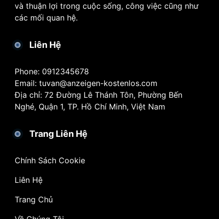
và thuận lợi trong cuộc sống, công việc cũng như
các mối quan hệ.
Liên Hệ
Phone: 0912345678
Email:
tuvan@anzeigen-kostenlos.com
Địa chỉ: 72 Đường Lê Thánh Tôn, Phường Bến
Nghé, Quận 1, TP. Hồ Chí Minh, Việt Nam
Trang Liên Hệ
Chính Sách Cookie
Liên Hệ
Trang Chủ