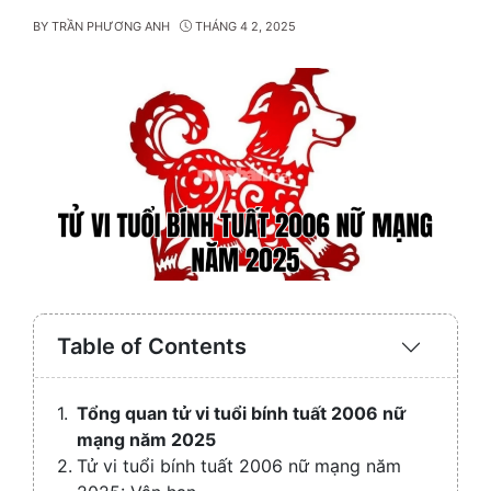
BY
TRẦN PHƯƠNG ANH
THÁNG 4 2, 2025
Table of Contents
Expand
/
Collaps
Tổng quan tử vi tuổi bính tuất 2006 nữ
mạng năm 2025
Tử vi tuổi bính tuất 2006 nữ mạng năm