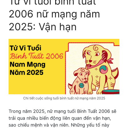
Tử vi tuổi bính tuất
2006 nữ mạng năm
2025: Vận hạn
Chi tiết cuộc sống tuổi bính tuất nữ mạng năm 2025
Trong năm 2025, nữ mạng tuổi Bính Tuất 2006 sẽ
trải qua nhiều biến động liên quan đến vận hạn,
sao chiếu mệnh và vận niên. Những yếu tố này