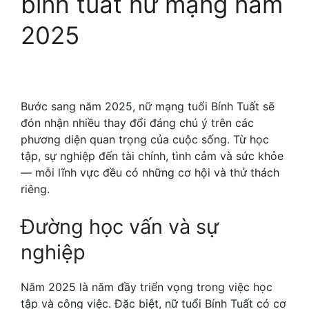
bính tuất nữ mạng năm
2025
Bước sang năm 2025, nữ mạng tuổi Bính Tuất sẽ
đón nhận nhiều thay đổi đáng chú ý trên các
phương diện quan trọng của cuộc sống. Từ học
tập, sự nghiệp đến tài chính, tình cảm và sức khỏe
— mỗi lĩnh vực đều có những cơ hội và thử thách
riêng.
Đường học vấn và sự
nghiệp
Năm 2025 là năm đầy triển vọng trong việc học
tập và công việc. Đặc biệt, nữ tuổi Bính Tuất có cơ