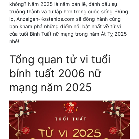
không? Năm 2025 là năm bản lề, đánh dấu sự
trưởng thành và tự lập hơn trong cuộc sống. Đừng
lo, Anzeigen-Kostenlos.com sẽ đồng hành cùng
bạn khám phá những điểm nổi bật nhất về tử vi
của tuổi Bính Tuất nữ mạng trong năm Ất Tỵ 2025
nhé!
Tổng quan tử vi tuổi
bính tuất 2006 nữ
mạng năm 2025