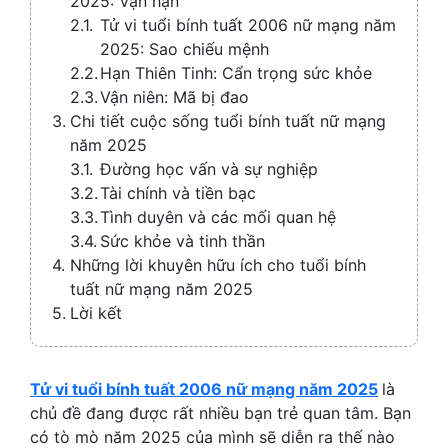
2025: Vận hạn
Tử vi tuổi bính tuất 2006 nữ mạng năm
2025: Sao chiếu mệnh
Hạn Thiên Tinh: Cẩn trọng sức khỏe
Vận niên: Mã bị đao
Chi tiết cuộc sống tuổi bính tuất nữ mạng
năm 2025
Đường học vấn và sự nghiệp
Tài chính và tiền bạc
Tình duyên và các mối quan hệ
Sức khỏe và tinh thần
Những lời khuyên hữu ích cho tuổi bính
tuất nữ mạng năm 2025
Lời kết
Tử vi tuổi bính tuất 2006 nữ mạng năm 2025
là
chủ đề đang được rất nhiều bạn trẻ quan tâm. Bạn
có tò mò năm 2025 của mình sẽ diễn ra thế nào