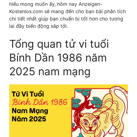
hiểu mong muốn ấy, hôm nay Anzeigen-
Kostenlos.com sẽ mang đến cho bạn bài phân tích
chi tiết nhất giúp bạn chuẩn bị tốt hơn cho tương
lai đầy biến động sắp tới.
Tổng quan tử vi tuổi
Bính Dần 1986 năm
2025 nam mạng