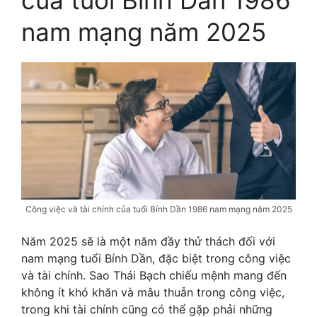
nam mạng năm 2025
Công việc và tài chính của tuổi Bính Dần 1986 nam mạng năm 2025
Năm 2025 sẽ là một năm đầy thử thách đối với
nam mạng tuổi Bính Dần, đặc biệt trong công việc
và tài chính. Sao Thái Bạch chiếu mệnh mang đến
không ít khó khăn và mâu thuẫn trong công việc,
trong khi tài chính cũng có thể gặp phải những