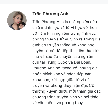
Trần Phương Anh
Trần Phương Anh là nhà nghiên cứu
chiêm tinh học và tử vi học với hơn
20 năm kinh nghiệm trong lĩnh vực
phong thủy và tử vi. Sinh ra trong gia
đình có truyền thống về khoa học
huyền bí, cô đã tiếp thu kiến thức từ
nhỏ và sau đó chuyên sâu nghiên
cứu tại Trung Quốc và Đài Loan.
Phương Anh nổi tiếng với những dự
đoán chính xác và cách tiếp cận
khoa học, kết hợp giữa tử vi cổ
truyền và phong thủy hiện đại. Cô
thường xuyên được mời tham gia các
chương trình truyền hình và hội thảo
về vận mệnh và phong thủy.