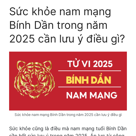
Sức khỏe nam mạng
Bính Dần trong năm
2025 cần lưu ý điều gì?
Sức khỏe nam mạng Bính Dần trong năm 2025 cần lưu ý điều gì
Sức khỏe cũng là điều mà nam mạng tuổi Bính Dần
cần hết sức lưu ý trong năm 2025. Áp lực từ công