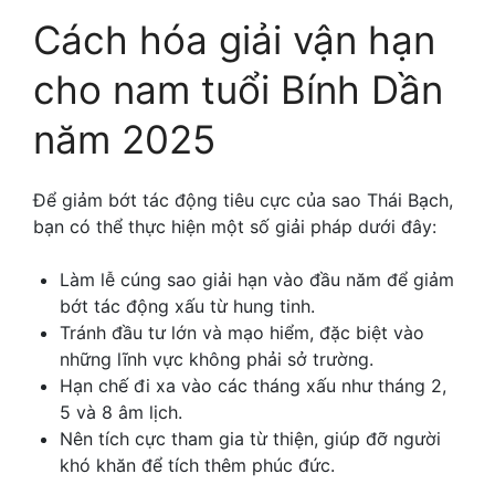
Cách hóa giải vận hạn
cho nam tuổi Bính Dần
năm 2025
Để giảm bớt tác động tiêu cực của sao Thái Bạch,
bạn có thể thực hiện một số giải pháp dưới đây:
Làm lễ cúng sao giải hạn vào đầu năm để giảm
bớt tác động xấu từ hung tinh.
Tránh đầu tư lớn và mạo hiểm, đặc biệt vào
những lĩnh vực không phải sở trường.
Hạn chế đi xa vào các tháng xấu như tháng 2,
5 và 8 âm lịch.
Nên tích cực tham gia từ thiện, giúp đỡ người
khó khăn để tích thêm phúc đức.