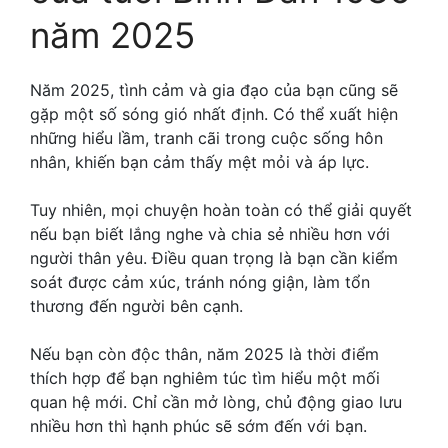
năm 2025
Năm 2025, tình cảm và gia đạo của bạn cũng sẽ
gặp một số sóng gió nhất định. Có thể xuất hiện
những hiểu lầm, tranh cãi trong cuộc sống hôn
nhân, khiến bạn cảm thấy mệt mỏi và áp lực.
Tuy nhiên, mọi chuyện hoàn toàn có thể giải quyết
nếu bạn biết lắng nghe và chia sẻ nhiều hơn với
người thân yêu. Điều quan trọng là bạn cần kiểm
soát được cảm xúc, tránh nóng giận, làm tổn
thương đến người bên cạnh.
Nếu bạn còn độc thân, năm 2025 là thời điểm
thích hợp để bạn nghiêm túc tìm hiểu một mối
quan hệ mới. Chỉ cần mở lòng, chủ động giao lưu
nhiều hơn thì hạnh phúc sẽ sớm đến với bạn.