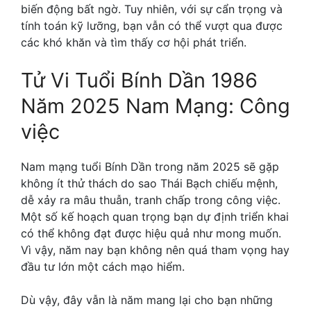
biến động bất ngờ. Tuy nhiên, với sự cẩn trọng và
tính toán kỹ lưỡng, bạn vẫn có thể vượt qua được
các khó khăn và tìm thấy cơ hội phát triển.
Tử Vi Tuổi Bính Dần 1986
Năm 2025 Nam Mạng: Công
việc
Nam mạng tuổi Bính Dần trong năm 2025 sẽ gặp
không ít thử thách do sao Thái Bạch chiếu mệnh,
dễ xảy ra mâu thuẫn, tranh chấp trong công việc.
Một số kế hoạch quan trọng bạn dự định triển khai
có thể không đạt được hiệu quả như mong muốn.
Vì vậy, năm nay bạn không nên quá tham vọng hay
đầu tư lớn một cách mạo hiểm.
Dù vậy, đây vẫn là năm mang lại cho bạn những