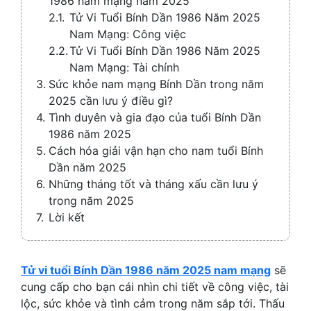
1986 nam mạng năm 2025
Tử Vi Tuổi Bính Dần 1986 Năm 2025
Nam Mạng: Công việc
Tử Vi Tuổi Bính Dần 1986 Năm 2025
Nam Mạng: Tài chính
Sức khỏe nam mạng Bính Dần trong năm
2025 cần lưu ý điều gì?
Tình duyên và gia đạo của tuổi Bính Dần
1986 năm 2025
Cách hóa giải vận hạn cho nam tuổi Bính
Dần năm 2025
Những tháng tốt và tháng xấu cần lưu ý
trong năm 2025
Lời kết
Tử vi tuổi Bính Dần 1986 năm 2025 nam mạng
sẽ
cung cấp cho bạn cái nhìn chi tiết về công việc, tài
lộc, sức khỏe và tình cảm trong năm sắp tới. Thấu