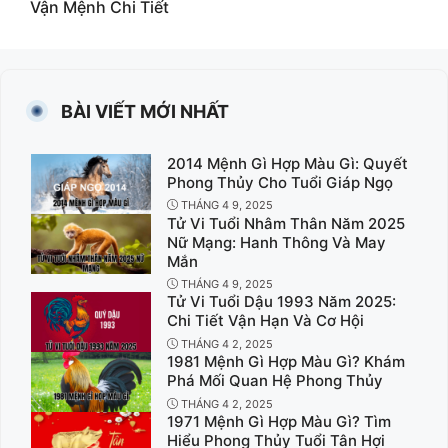
Vận Mệnh Chi Tiết
BÀI VIẾT MỚI NHẤT
2014 Mệnh Gì Hợp Màu Gì: Quyết
Phong Thủy Cho Tuổi Giáp Ngọ
THÁNG 4 9, 2025
Tử Vi Tuổi Nhâm Thân Năm 2025
Nữ Mạng: Hanh Thông Và May
Mắn
THÁNG 4 9, 2025
Tử Vi Tuổi Dậu 1993 Năm 2025:
Chi Tiết Vận Hạn Và Cơ Hội
THÁNG 4 2, 2025
1981 Mệnh Gì Hợp Màu Gì? Khám
Phá Mối Quan Hệ Phong Thủy
THÁNG 4 2, 2025
1971 Mệnh Gì Hợp Màu Gì? Tìm
Hiểu Phong Thủy Tuổi Tân Hợi