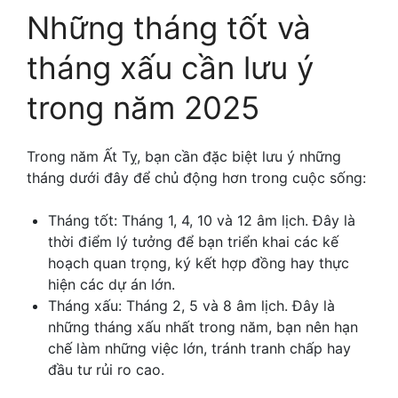
Những tháng tốt và
tháng xấu cần lưu ý
trong năm 2025
Trong năm Ất Tỵ, bạn cần đặc biệt lưu ý những
tháng dưới đây để chủ động hơn trong cuộc sống:
Tháng tốt: Tháng 1, 4, 10 và 12 âm lịch. Đây là
thời điểm lý tưởng để bạn triển khai các kế
hoạch quan trọng, ký kết hợp đồng hay thực
hiện các dự án lớn.
Tháng xấu: Tháng 2, 5 và 8 âm lịch. Đây là
những tháng xấu nhất trong năm, bạn nên hạn
chế làm những việc lớn, tránh tranh chấp hay
đầu tư rủi ro cao.