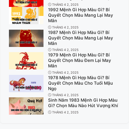
THÁNG 4 2, 2025
1992 Mệnh Gì Hợp Màu Gì? Bí
Quyết Chọn Màu Mang Lại May
Mắn
THÁNG 4 2, 2025
1987 Mệnh Gì Hợp Màu Gì? Bí
Quyết Chọn Màu Mang Lại May
Mắn
THÁNG 4 2, 2025
1979 Mệnh Gì Hợp Màu Gì? Bí
Quyết Chọn Màu Đem Lại May
Mắn
THÁNG 4 2, 2025
1978 Mệnh Gì Hợp Màu Gì? Bí
Quyết Chọn Màu Cho Tuổi Mậu
Ngọ
THÁNG 4 2, 2025
Sinh Năm 1983 Mệnh Gì Hợp Màu
Gì? Chọn Màu Nào Hút Vượng Khí
THÁNG 4 2, 2025