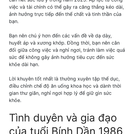
việc và tài chính có thể gây ra căng thẳng kéo dài,
ảnh hưởng trực tiếp đến thể chất và tinh thần của
bạn.
Bạn nên chú ý hơn đến các vấn đề về dạ dày,
huyết áp và xương khớp. Đồng thời, bạn nên cân
đối giữa công việc và nghỉ ngơi, tránh làm việc quá
sức để không gây ảnh hưởng tiêu cực đến sức
khỏe dài hạn.
Lời khuyên tốt nhất là thường xuyên tập thể dục,
điều chỉnh chế độ ăn uống khoa học và dành thời
gian thư giãn, nghỉ ngơi hợp lý để giữ gìn sức
khỏe.
Tình duyên và gia đạo
của tuổi Bính Dần 1986